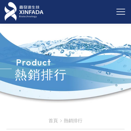
Product
熱銷排行
首頁
熱銷排行