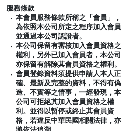
服務條款
本會員服務條款所稱之「會員」，
為依照本公司所定之程序加入會員
並通過本公司認證者。
本公司保留有審核加入會員資格之
權利，另外已加入會員者，本公司
亦保留有解除其會員資格之權利。
會員登錄資料須提供申請人本人正
確、最新及完整的資料，不得有偽
造、不實等之情事，一經發現，本
公司可拒絕其加入會員資格之權
利。並得以暫停或終止其會員資
格，若違反中華民國相關法律，亦
將依法追溯。