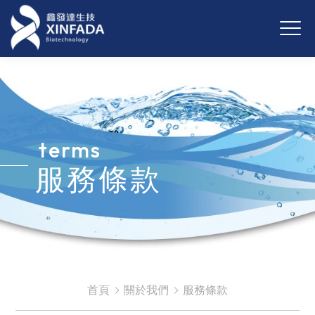
terms
服務條款
首頁
關於我們
服務條款