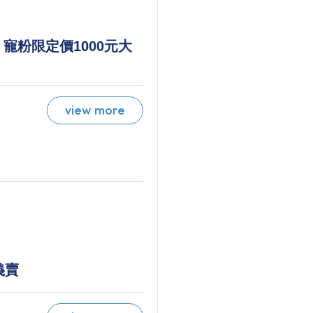
，寵粉限定價1000元大
view more
義賣