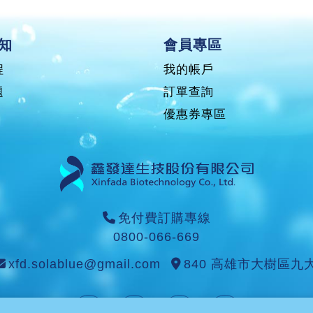
知
會員專區
程
我的帳戶
題
訂單查詢
優惠券專區
免付費訂購專線
0800-066-669
xfd.solablue@gmail.com
840 高雄市大樹區九