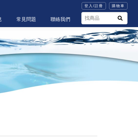
登入/註冊
購物車
息
常見問題
聯絡我們