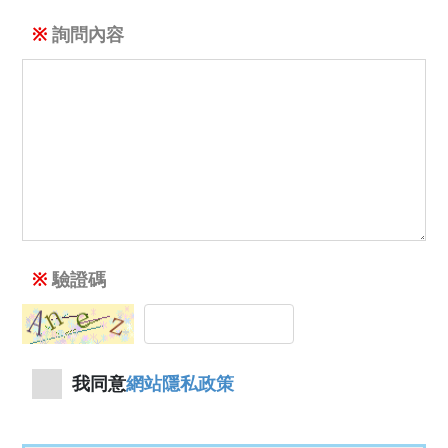
詢問內容
驗證碼
我同意
網站隱私政策