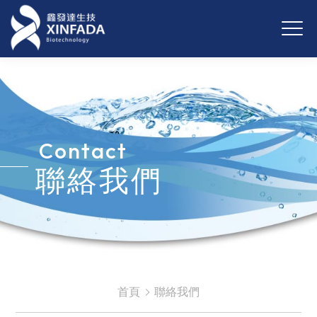
Contact
聯絡我們
首頁
聯絡我們